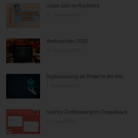
Unser Jahr im Rückblick
31. Dezember 2020
Weihnachten 2020
24. Dezember 2020
Digitalisierung als Retter in der Not
1. November 2020
Sophos Zertifizierung im Doppelpack
27. August 2020