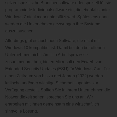
setzen spezifische Branchensoftware oder speziell für sie
programmierte Individualsoftware ein, die ebenfalls unter
Windows 7 nicht mehr unterstützt wird. Spätestens dann
werden die Unternehmen gezwungen ihre Systeme
auszutauschen.
Allerdings gibt es auch noch Software, die nicht mit
Windows 10 kompatibel ist. Damit bei den betroffenen
Unternehmen nicht sämtlich Arbeitsprozesse
zusammenbrechen, bieten Microsoft den Erwerb von
Extended Security Updates (ESU) für Windows 7 an. Für
einen Zeitraum von bis zu drei Jahren (2022) werden
kritische und/oder wichtige Sicherheitsupdates zur
Verfügung gestellt. Sollten Sie in Ihrem Unternehmen die
Notwendigkeit sehen, sprechen Sie uns an. Wir
erarbeiten mit Ihnen gemeinsam eine wirtschaftlich
sinnvolle Lösung.