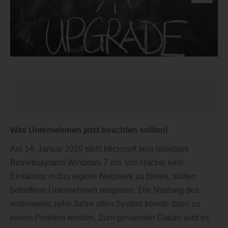
Was Unternehmen jetzt beachten sollten!
Am 14. Januar 2020 stellt Microsoft sein beliebtes
Betriebssystem Windows 7 ein. Um Hacker kein
Einfallstor in das eigene Netzwerk zu bieten, sollten
betroffene Unternehmen reagieren. Die Nutzung des
mittlerweile zehn Jahre alten System könnte dann zu
einem Problem werden. Zum genannten Datum wird es