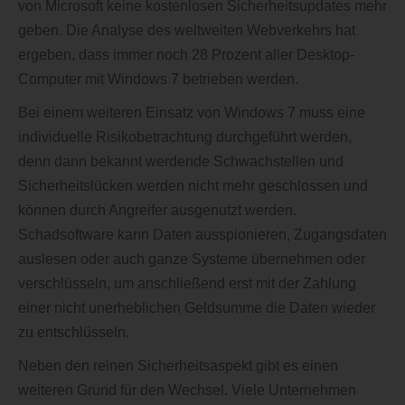
von Microsoft keine kostenlosen Sicherheitsupdates mehr
geben. Die Analyse des weltweiten Webverkehrs hat
ergeben, dass immer noch 28 Prozent aller Desktop-
Computer mit Windows 7 betrieben werden.
Bei einem weiteren Einsatz von Windows 7 muss eine
individuelle Risikobetrachtung durchgeführt werden,
denn dann bekannt werdende Schwachstellen und
Sicherheitslücken werden nicht mehr geschlossen und
können durch Angreifer ausgenutzt werden.
Schadsoftware kann Daten ausspionieren, Zugangsdaten
auslesen oder auch ganze Systeme übernehmen oder
verschlüsseln, um anschließend erst mit der Zahlung
einer nicht unerheblichen Geldsumme die Daten wieder
zu entschlüsseln.
Neben den reinen Sicherheitsaspekt gibt es einen
weiteren Grund für den Wechsel. Viele Unternehmen