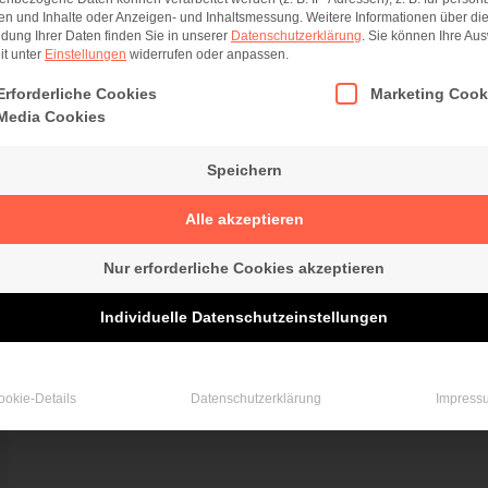
en und Inhalte oder Anzeigen- und Inhaltsmessung.
Weitere Informationen über di
dung Ihrer Daten finden Sie in unserer
Datenschutzerklärung
.
Sie können Ihre Au
it unter
Einstellungen
widerrufen oder anpassen.
lgt eine Liste der Service-Gruppen, für die eine Einwilligung er
Erforderliche Cookies
Marketing Cook
Media Cookies
Speichern
Alle akzeptieren
Nur erforderliche Cookies akzeptieren
Individuelle Datenschutzeinstellungen
ookie-Details
Datenschutzerklärung
Impress