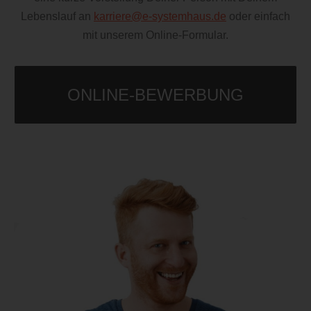
Lebenslauf
an
karriere@e-systemhaus.de
oder einfach
mit unserem Online-Formular.
ONLINE-BEWERBUNG