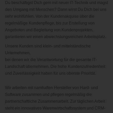
Du beschäftigst Dich gern mit neuer IT-Technik und magst
den Umgang mit Menschen? Dann wirst Du Dich bei uns
sehr wohlfühlen. Von der Kundenakquise über die
regelmäßige Kundenpflege, bis zur Erstellung von
Angeboten und Begleitung von Kundenprojekten,
garantieren wir einen abwechslungsreichen Arbeitsplatz.
Unsere Kunden sind klein- und mittelständische
Unternehmen,
bei denen wir die Verantwortung für die gesamte IT-
Landschaft übernehmen. Die hohe Kundenzufriedenheit
und Zuverlässigkeit haben für uns oberste Priorität.
Wir arbeiten mit namhaften Hersteller von Hard- und
Software zusammen und pflegen regelmäßig die
partnerschaftliche Zusammenarbeit. Zur täglichen Arbeit
steht ein innovatives Warenwirtschaftssystem und CRM-