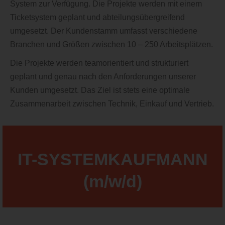
System zur Verfügung. Die Projekte werden mit einem
Ticketsystem geplant und abteilungsübergreifend
umgesetzt. Der Kundenstamm umfasst verschiedene
Branchen und Größen zwischen 10 – 250 Arbeitsplätzen.
Die Projekte werden teamorientiert und strukturiert
geplant und genau nach den Anforderungen unserer
Kunden umgesetzt. Das Ziel ist stets eine optimale
Zusammenarbeit zwischen Technik, Einkauf und Vertrieb.
IT-SYSTEMKAUFMANN
(m/w/d)