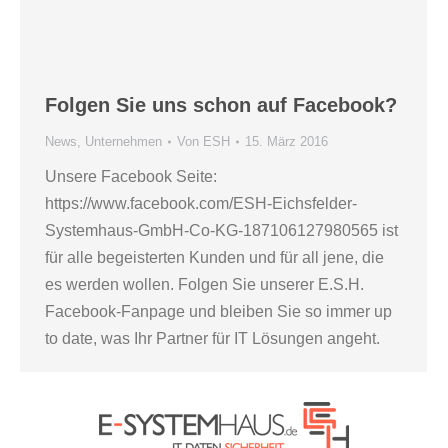
Folgen Sie uns schon auf Facebook?
News
,
Unternehmen
Von
ESH
15. März 2016
Unsere Facebook Seite:
https://www.facebook.com/ESH-Eichsfelder-
Systemhaus-GmbH-Co-KG-187106127980565 ist
für alle begeisterten Kunden und für all jene, die
es werden wollen. Folgen Sie unserer E.S.H.
Facebook-Fanpage und bleiben Sie so immer up
to date, was Ihr Partner für IT Lösungen angeht.