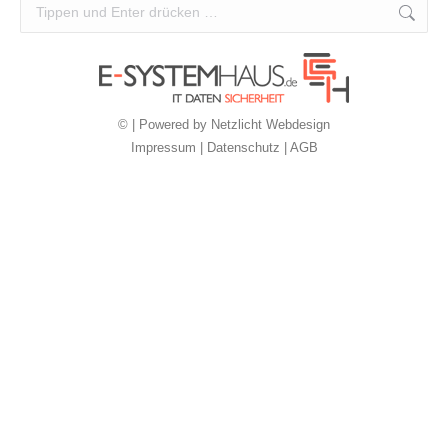
Search:
© | Powered by
Netzlicht Webdesign
Impressum
|
Datenschutz
|
AGB