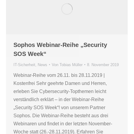
Sophos Webinar-Reihe „Security
SOS Week“
IT-Sicherheit
,
News
Von
Tobias Müller
8. November 2019
Webinar-Reihe vom 26.11. bis 28.11.2019 |
Kostenfrei Sehr geehrte Damen und Herren,
erleben Sie Cybersecurity-Topthemen leicht
verständlich erklärt – in der Webinar-Reihe
„Security SOS Week“! von unserem Partner
Sophos. Die Webinar-Reihe besteht aus drei
Webinaren und findet in der letzten November-
Woche statt (26.-28.11.2019). Erfahren Sie