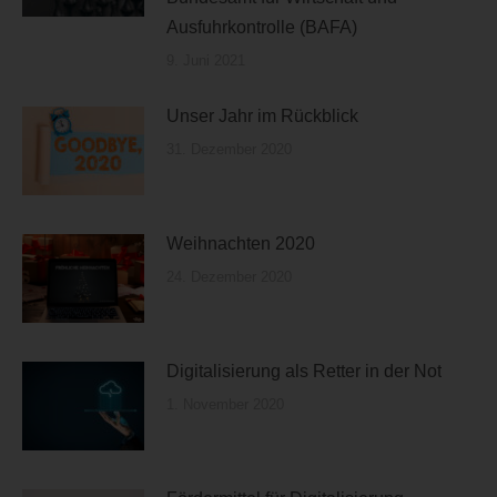
Ausfuhrkontrolle (BAFA)
9. Juni 2021
Unser Jahr im Rückblick
31. Dezember 2020
Weihnachten 2020
24. Dezember 2020
Digitalisierung als Retter in der Not
1. November 2020