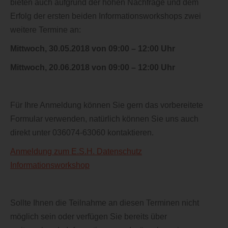
bieten auch aufgrund der hohen Nachfrage und dem
Erfolg der ersten beiden Informationsworkshops zwei
weitere Termine an:
Mittwoch, 30.05.2018 von 09:00 – 12:00 Uhr
Mittwoch, 20.06.2018 von 09:00 – 12:00 Uhr
Für Ihre Anmeldung können Sie gern das vorbereitete
Formular verwenden, natürlich können Sie uns auch
direkt unter 036074-63060 kontaktieren.
Anmeldung zum E.S.H. Datenschutz
Informationsworkshop
Sollte Ihnen die Teilnahme an diesen Terminen nicht
möglich sein oder verfügen Sie bereits über