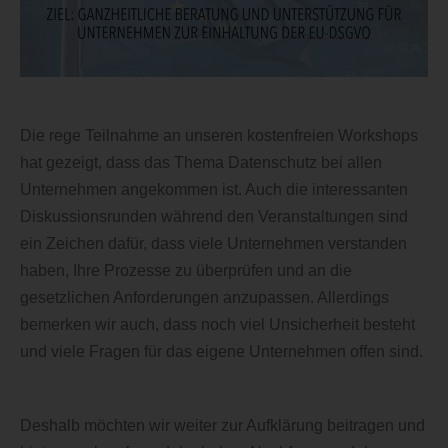
Die rege Teilnahme an unseren kostenfreien Workshops
hat gezeigt, dass das Thema Datenschutz bei allen
Unternehmen angekommen ist. Auch die interessanten
Diskussionsrunden während den Veranstaltungen sind
ein Zeichen dafür, dass viele Unternehmen verstanden
haben, Ihre Prozesse zu überprüfen und an die
gesetzlichen Anforderungen anzupassen. Allerdings
bemerken wir auch, dass noch viel Unsicherheit besteht
und viele Fragen für das eigene Unternehmen offen sind.
Deshalb möchten wir weiter zur Aufklärung beitragen und